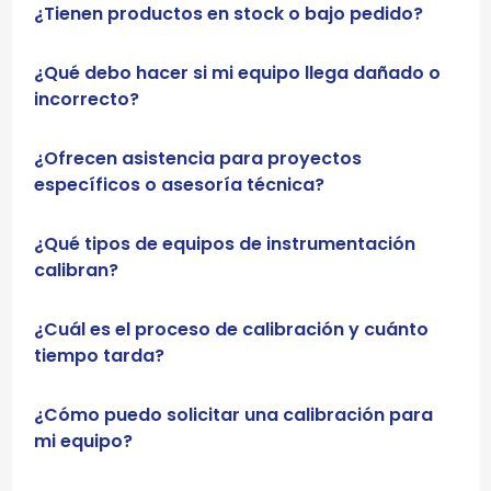
¿Tienen productos en stock o bajo pedido?
¿Qué debo hacer si mi equipo llega dañado o
incorrecto?
¿Ofrecen asistencia para proyectos
específicos o asesoría técnica?
¿Qué tipos de equipos de instrumentación
calibran?
¿Cuál es el proceso de calibración y cuánto
tiempo tarda?
¿Cómo puedo solicitar una calibración para
mi equipo?