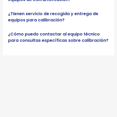
¿Tienen servicio de recogida y entrega de
equipos para calibración?
¿Cómo puedo contactar al equipo técnico
para consultas específicas sobre calibración?