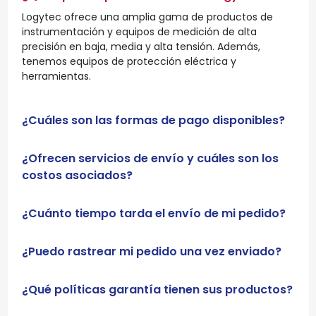
Logytec ofrece una amplia gama de productos de
instrumentación y equipos de medición de alta
precisión en baja, media y alta tensión. Además,
tenemos equipos de protección eléctrica y
herramientas.
¿Cuáles son las formas de pago disponibles?
¿Ofrecen servicios de envío y cuáles son los
costos asociados?
¿Cuánto tiempo tarda el envío de mi pedido?
¿Puedo rastrear mi pedido una vez enviado?
¿Qué políticas garantía tienen sus productos?