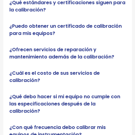
¿Qué estándares y certificaciones siguen para
la calibración?
¿Puedo obtener un certificado de calibración
para mis equipos?
¿Ofrecen servicios de reparación y
mantenimiento además de la calibración?
¿Cuál es el costo de sus servicios de
calibración?
¿Qué debo hacer si mi equipo no cumple con
las especificaciones después de la
calibración?
¿Con qué frecuencia debo calibrar mis
equipos de instrumentación?