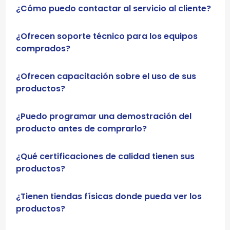
¿Cómo puedo contactar al servicio al cliente?
¿Ofrecen soporte técnico para los equipos
comprados?
¿Ofrecen capacitación sobre el uso de sus
productos?
¿Puedo programar una demostración del
producto antes de comprarlo?
¿Qué certificaciones de calidad tienen sus
productos?
¿Tienen tiendas físicas donde pueda ver los
productos?