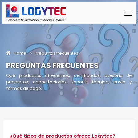
Home
Preguntas frecuentes
PREGUNTAS FRECUENTES
Que productos ofrecemos, certificados, asesoría de
proyectos, capacitaciones, soporte técnico, envío y
formas de pago.
¿Qué tipos de productos ofrece Logytec?