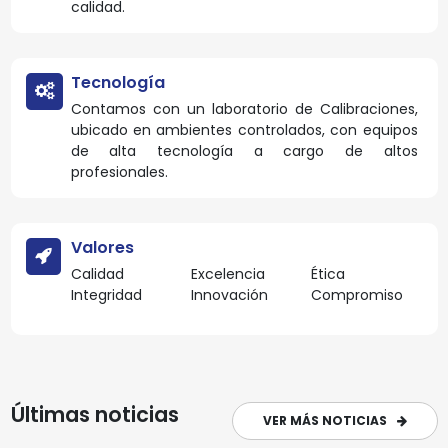
calidad.
Tecnología
Contamos con un laboratorio de Calibraciones,
ubicado en ambientes controlados, con equipos
de alta tecnología a cargo de altos
profesionales.
Valores
Calidad
Excelencia
Ética
Integridad
Innovación
Compromiso
Últimas noticias
VER MÁS NOTICIAS