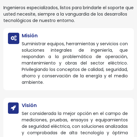
Ingenieros especializados, listos para brindarle el soporte que
usted necesite, siempre a la vanguardia de los desarrollos
tecnológicos de nuestro entorno.
Misión
Suministrar equipos, herramientas y servicios con
soluciones integrales de ingeniería, que
respondan a la problemática de operación,
mantenimiento y obras del sector eléctrico.
Privilegiando los conceptos de calidad, seguridad,
ahorro y conservación de la energía y el medio
ambiente.
Visión
Ser considerada la mejor opción en el campo de
mediciones, pruebas, ensayos y equipamientos
de seguridad eléctrica, con soluciones analizadas
y comprobadas de alta tecnología y óptima