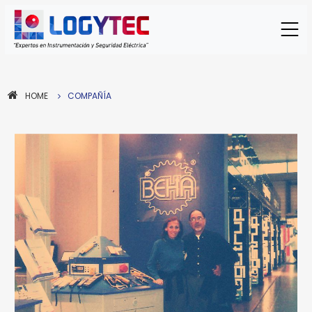
HOME
COMPAÑÍA