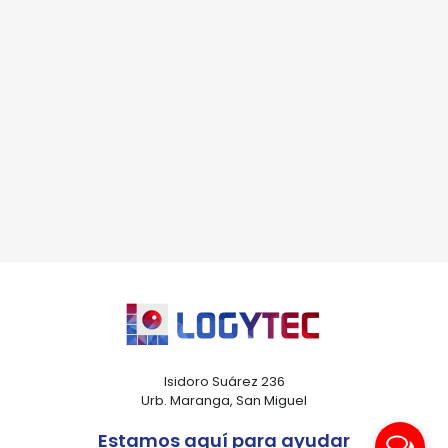
Isidoro Suárez 236
Urb. Maranga, San Miguel
Estamos aquí para ayudar