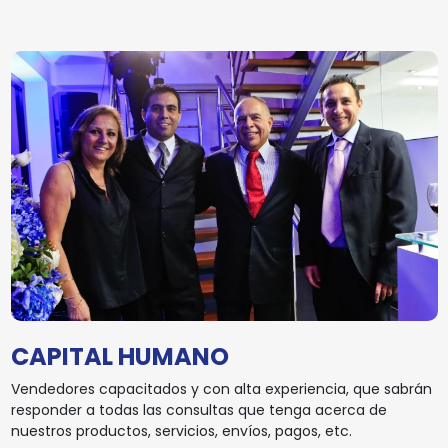
CAPITAL HUMANO
Vendedores capacitados y con alta experiencia, que sabrán
responder a todas las consultas que tenga acerca de
nuestros productos, servicios, envíos, pagos, etc.