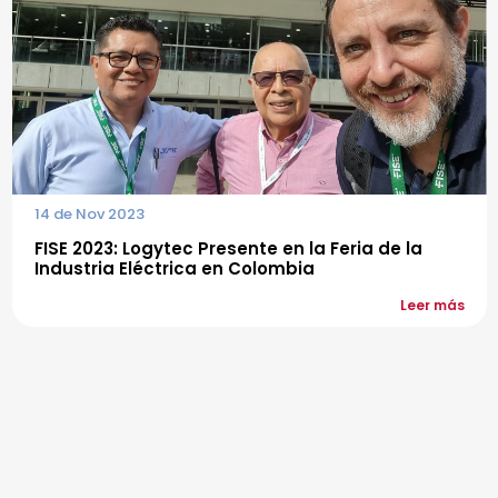
14 de Nov 2023
FISE 2023: Logytec Presente en la Feria de la
Industria Eléctrica en Colombia
Leer más