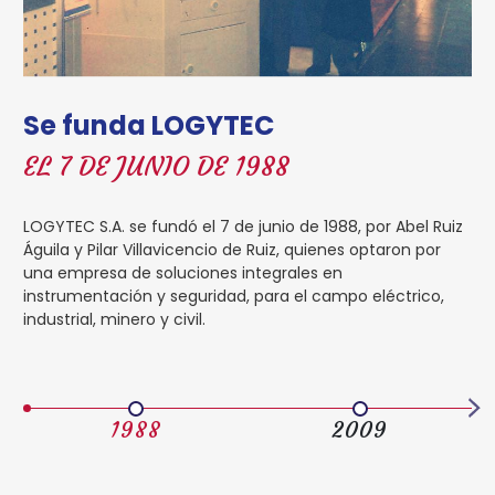
Se funda LOGYTEC
EL 7 DE JUNIO DE 1988
LOGYTEC S.A. se fundó el 7 de junio de 1988, por Abel Ruiz
Águila y Pilar Villavicencio de Ruiz, quienes optaron por
una empresa de soluciones integrales en
instrumentación y seguridad, para el campo eléctrico,
industrial, minero y civil.
1988
2009