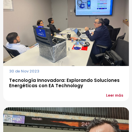
30 de Nov 2023
Tecnología Innovadora: Explorando Soluciones
Energéticas con EA Technology
Leer más