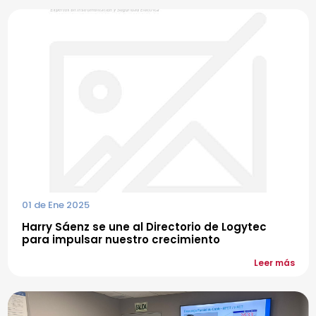
01 de Ene 2025
Harry Sáenz se une al Directorio de Logytec
para impulsar nuestro crecimiento
Leer más