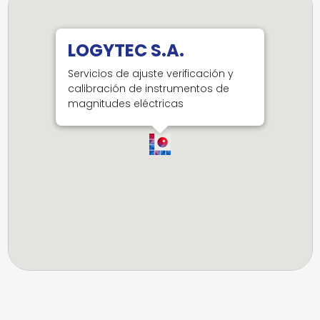
LOGYTEC S.A.
Servicios de ajuste verificación y
calibración de instrumentos de
magnitudes eléctricas