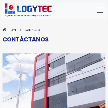
HOME
CONTACTO
CONTÁCTANOS