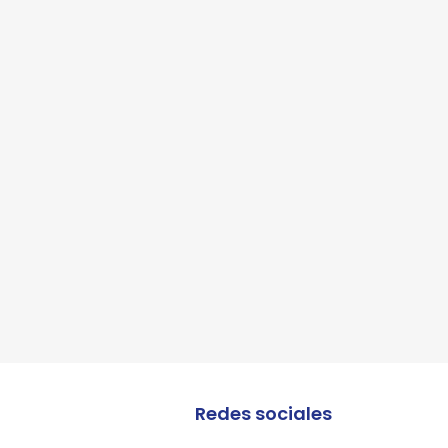
lles
Redes sociales