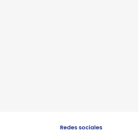
lles
Redes sociales