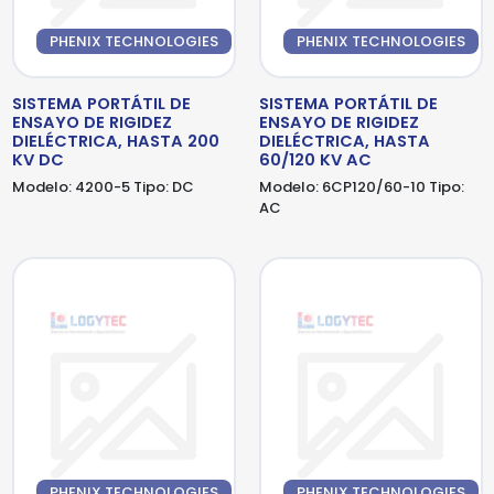
PHENIX TECHNOLOGIES
PHENIX TECHNOLOGIES
SISTEMA PORTÁTIL DE
SISTEMA PORTÁTIL DE
ENSAYO DE RIGIDEZ
ENSAYO DE RIGIDEZ
DIELÉCTRICA, HASTA 200
DIELÉCTRICA, HASTA
KV DC
60/120 KV AC
Modelo:
4200-5
Tipo:
DC
Modelo:
6CP120/60-10
Tipo:
AC
PHENIX TECHNOLOGIES
PHENIX TECHNOLOGIES