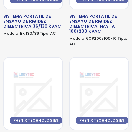
SISTEMA PORTÁTIL DE
SISTEMA PORTÁTIL DE
ENSAYO DE RIGIDEZ
ENSAYO DE RIGIDEZ
DIELÉCTRICA 36/130 kVAC
DIELÉCTRICA, HASTA
100/200 KVAC
Modelo:
BK 130/36
Tipo:
AC
Modelo:
6CP200/100-10
Tipo:
AC
PHENIX TECHNOLOGIES
PHENIX TECHNOLOGIES