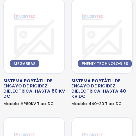
MEGABRAS
PHENIX TECHNOLOGIES
SISTEMA PORTÁTIL DE
SISTEMA PORTÁTIL DE
ENSAYO DE RIGIDEZ
ENSAYO DE RIGIDEZ
DIELÉCTRICA, HASTA 80 KV
DIELÉCTRICA, HASTA 40
DC
KV DC
Modelo:
HP80KV
Tipo:
DC
Modelo:
440-20
Tipo:
DC