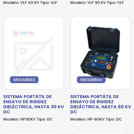
Modelo:
VLF 40 KV
Tipo:
VLF
Modelo:
VLF 90 KV
Tipo:
VLF
MEGABRAS
MEGABRAS
SISTEMA PORTÁTIL DE
SISTEMA PORTÁTIL DE
ENSAYO DE RIGIDEZ
ENSAYO DE RIGIDEZ
DIELÉCTRICA, HASTA 30 KV
DIELÉCTRICA, HASTA 60 KV
DC
DC
Modelo:
HP30KV
Tipo:
DC
Modelo:
HP-60KV
Tipo:
DC