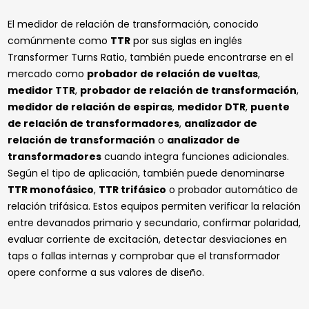
El medidor de relación de transformación, conocido
comúnmente como
TTR
por sus siglas en inglés
Transformer Turns Ratio
, también puede encontrarse en el
mercado como
probador de relación de vueltas
,
medidor TTR
,
probador de relación de transformación
,
medidor de relación de espiras
,
medidor DTR
,
puente
de relación de transformadores
,
analizador de
relación de transformación
o
analizador de
transformadores
cuando integra funciones adicionales.
Según el tipo de aplicación, también puede denominarse
TTR monofásico
,
TTR trifásico
o probador automático de
relación trifásica. Estos equipos permiten verificar la relación
entre devanados primario y secundario, confirmar polaridad,
evaluar corriente de excitación, detectar desviaciones en
taps o fallas internas y comprobar que el transformador
opere conforme a sus valores de diseño.