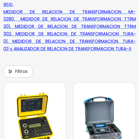
8510
,
MEDIDOR DE RELACION DE TRANSFORMACION MI-
3280
,
MEDIDOR DE RELACION DE TRANSFORMACION TTRM
301
,
MEDIDOR DE RELACION DE TRANSFORMACION TTRM
302
,
MEDIDOR DE RELACION DE TRANSFORMACION TURA-
01
,
MEDIDOR DE RELACION DE TRANSFORMACION TURA-
03
y
ANALIZADOR DE RELACION DE TRANSFORMACION TURA-X
Filtros