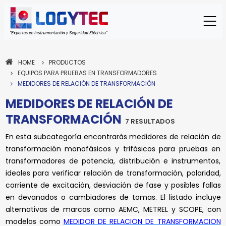
HOME
PRODUCTOS
EQUIPOS PARA PRUEBAS EN TRANSFORMADORES
MEDIDORES DE RELACIÓN DE TRANSFORMACIÓN
MEDIDORES DE RELACIÓN DE
TRANSFORMACIÓN
7 RESULTADOS
En esta subcategoría encontrarás medidores de relación de
transformación monofásicos y trifásicos para pruebas en
transformadores de potencia, distribución e instrumentos,
ideales para verificar relación de transformación, polaridad,
corriente de excitación, desviación de fase y posibles fallas
en devanados o cambiadores de tomas. El listado incluye
alternativas de marcas como AEMC, METREL y SCOPE, con
modelos como
MEDIDOR DE RELACION DE TRANSFORMACION