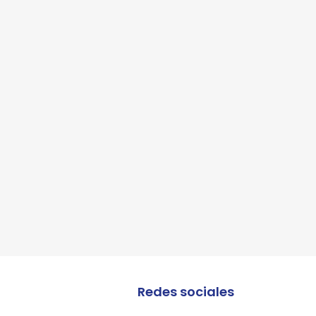
lles
Redes sociales