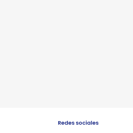
lles
Redes sociales