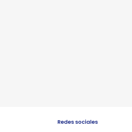
lles
Redes sociales