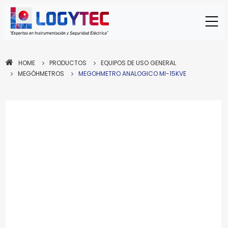
HOME
PRODUCTOS
EQUIPOS DE USO GENERAL
MEGÓHMETROS
MEGOHMETRO ANALOGICO MI-15KVE