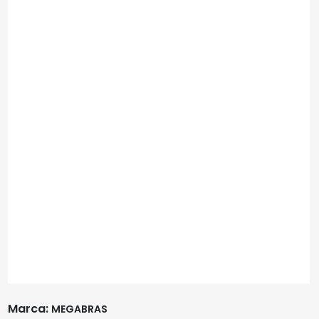
Marca:
MEGABRAS