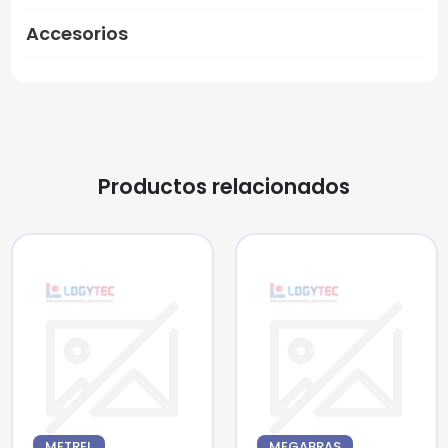
Accesorios
Productos relacionados
METREL
MEGABRAS