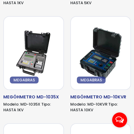
HASTA 1KV
HASTA 5KV
MEGABRAS
MEGABRAS
MEGÓHMETRO MD-1035X
MEGÓHMETRO MD-10KVR
Modelo:
MD-1035X
Tipo:
Modelo:
MD-10KVR
Tipo:
HASTA 1KV
HASTA 10KV