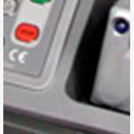
siguiente formulario