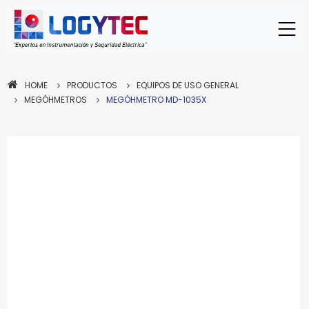
HOME
PRODUCTOS
EQUIPOS DE USO GENERAL
MEGÓHMETROS
MEGÓHMETRO MD-1035X