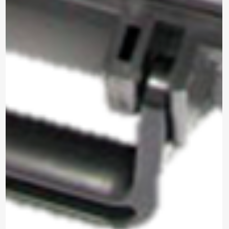
*Al enviar tus datos, aceptas nuestra política de privacidad
y confirmas que los detalles proporcionados son precisos