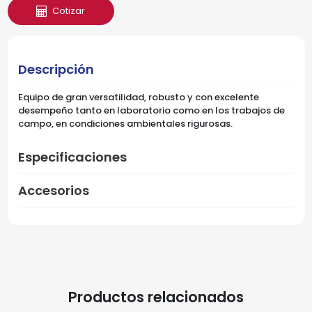
Cotizar
Descripción
Equipo de gran versatilidad, robusto y con excelente
desempeño tanto en laboratorio como en los trabajos de
campo, en condiciones ambientales rigurosas.
Especificaciones
Accesorios
Productos relacionados