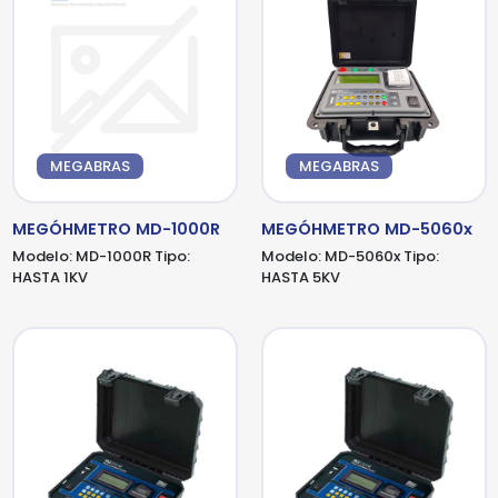
MEGABRAS
MEGABRAS
MEGÓHMETRO MD-1000R
MEGÓHMETRO MD-5060x
Modelo:
MD-1000R
Tipo:
Modelo:
MD-5060x
Tipo:
HASTA 1KV
HASTA 5KV