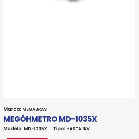
Marca:
MEGABRAS
MEGÓHMETRO MD-1035X
Modelo:
Tipo:
MD-1035X
HASTA 1KV