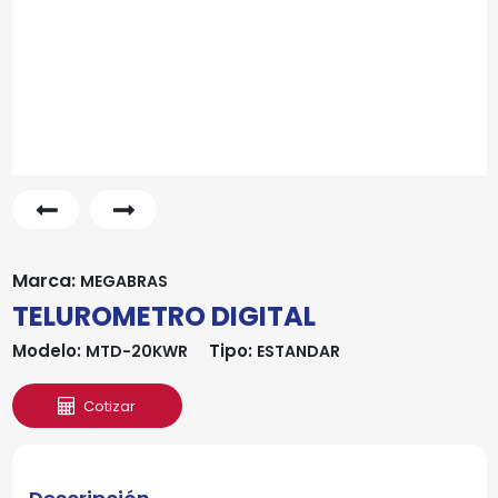
Marca:
MEGABRAS
TELUROMETRO DIGITAL
Modelo:
Tipo:
MTD-20KWR
ESTANDAR
Cotizar