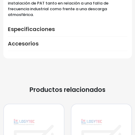
instalación de PAT tanto en relación a una falla de
frecuencia industrial como frente a una descarga
atmosférica.
Especificaciones
Accesorios
Productos relacionados