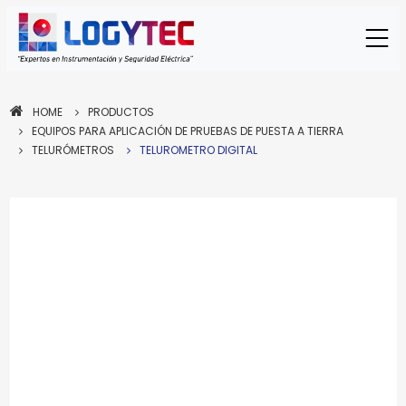
HOME
PRODUCTOS
EQUIPOS PARA APLICACIÓN DE PRUEBAS DE PUESTA A TIERRA
TELURÓMETROS
TELUROMETRO DIGITAL