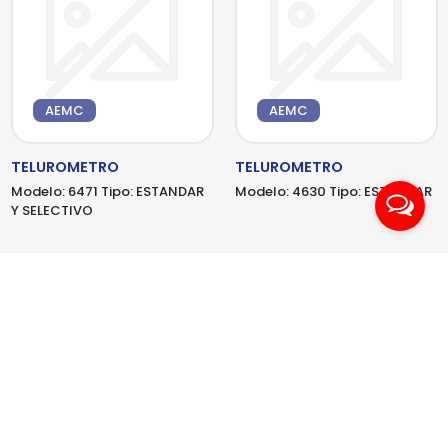
AEMC
AEMC
TELUROMETRO
TELUROMETRO
Modelo:
6471
Tipo:
ESTANDAR
Modelo:
4630
Tipo:
ESTANDAR
Y SELECTIVO