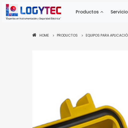
Productos
Servicio
HOME
PRODUCTOS
EQUIPOS PARA APLICACIÓ