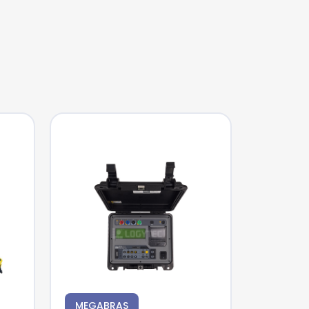
MEGABRAS