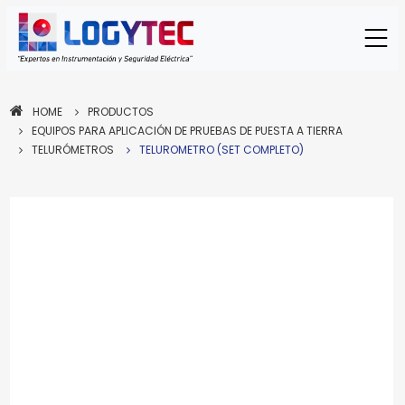
HOME
PRODUCTOS
EQUIPOS PARA APLICACIÓN DE PRUEBAS DE PUESTA A TIERRA
TELURÓMETROS
TELUROMETRO (SET COMPLETO)