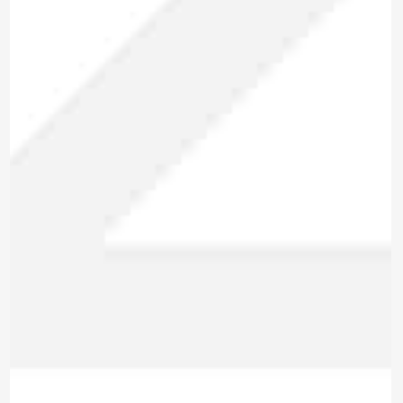
*Al enviar tus datos, aceptas nuestra política de privacidad
y confirmas que los detalles proporcionados son precisos