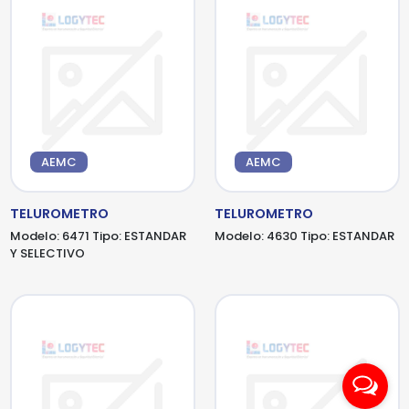
AEMC
AEMC
TELUROMETRO
TELUROMETRO
Modelo:
6471
Tipo:
ESTANDAR
Modelo:
4630
Tipo:
ESTANDAR
Y SELECTIVO