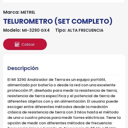
Marca:
METREL
TELUROMETRO (SET COMPLETO)
Modelo:
Tipo:
MI-3290 GX4
ALTA FRECUENCIA
Cotizar
Descripción
El MI 3290 Analizador de Tierra es un equipo portátil,
alimentado por batería o desde la red con una excelente
protección IP, diseñado para medir la resistencia de tierra,
resistencia de tierra específica y el potencial de tierra de
diferentes objetos con y sin alimentación. El usuario puede
escoger entre diferentes métodos desde la medición
clásica de resistencia de tierra con 3 hilos hasta el método
de una o cuatro pinzas para medir torres eléctricas. Tiene la
opción de medir con diferentes métodos de frecuencia: