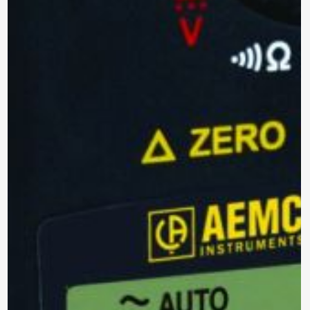
contacto contigo, necesitamos algunos
detalles adicionales. Por favor, completa el
siguiente formulario