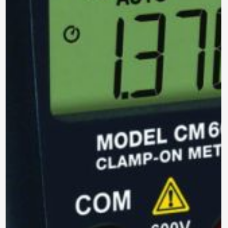
*Al enviar tus datos, aceptas nuestra política de privacidad
y confirmas que los detalles proporcionados son precisos