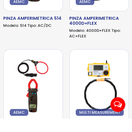
AEMC
AEMC
PINZA AMPERIMETRICA 514
PINZA AMPERIMETRICA
4000D+FLEX
Modelo:
514
Tipo:
AC/DC
Modelo:
4000D+FLEX
Tipo:
AC+FLEX
AEMC
MULTI MEASUREMENT
PINZA AMPERIMETRICA
PINZA AMPERIMETRICA