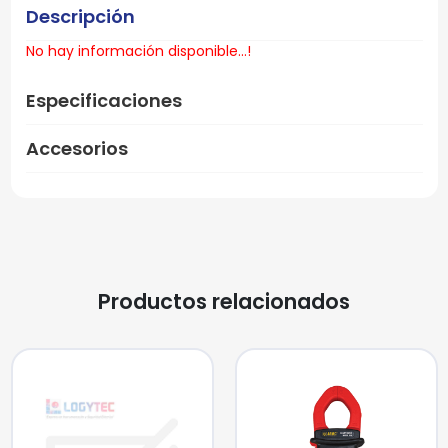
Descripción
No hay información disponible...!
Especificaciones
Accesorios
Productos relacionados