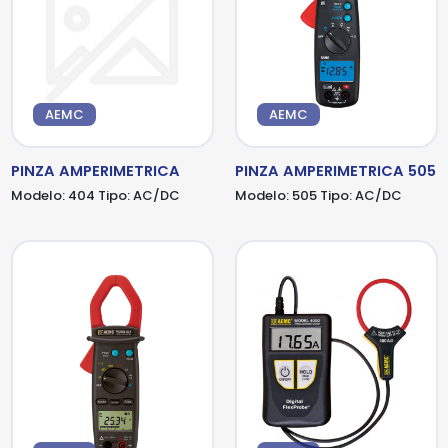
AEMC
AEMC
PINZA AMPERIMETRICA
PINZA AMPERIMETRICA 505
Modelo:
404
Tipo:
AC/DC
Modelo:
505
Tipo:
AC/DC