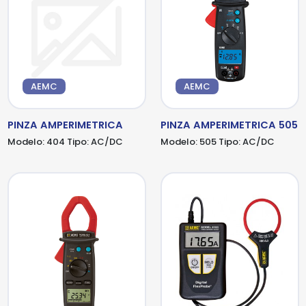
AEMC
AEMC
PINZA AMPERIMETRICA
PINZA AMPERIMETRICA 505
Modelo:
404
Tipo:
AC/DC
Modelo:
505
Tipo:
AC/DC