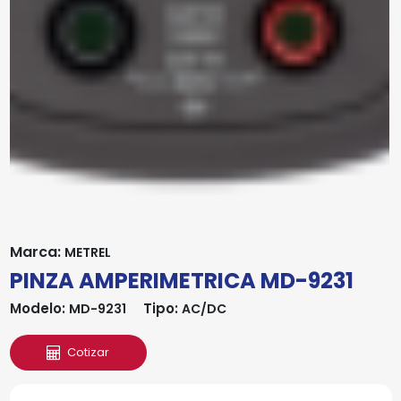
Marca:
METREL
PINZA AMPERIMETRICA MD-9231
Modelo:
Tipo:
MD-9231
AC/DC
Cotizar