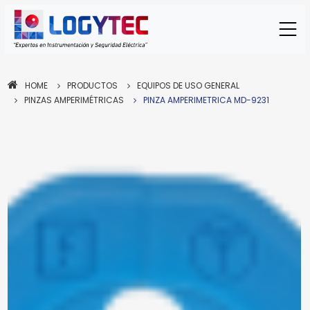
HOME
PRODUCTOS
EQUIPOS DE USO GENERAL
PINZAS AMPERIMÉTRICAS
PINZA AMPERIMETRICA MD-9231