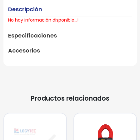
Descripción
No hay información disponible...!
Especificaciones
Accesorios
Productos relacionados