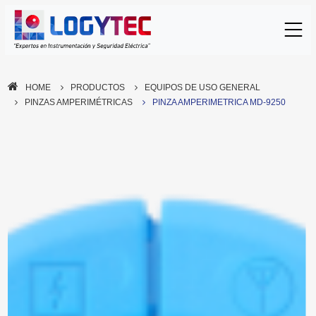
HOME
PRODUCTOS
EQUIPOS DE USO GENERAL
PINZAS AMPERIMÉTRICAS
PINZA AMPERIMETRICA MD-9250