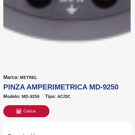
Marca:
METREL
PINZA AMPERIMETRICA MD-9250
Modelo:
Tipo:
MD-9250
AC/DC
Cotizar