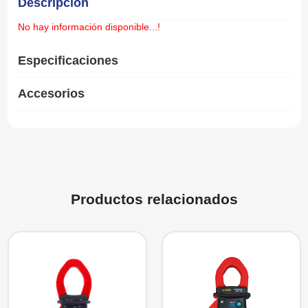
Descripción
No hay información disponible...!
Especificaciones
Accesorios
Productos relacionados