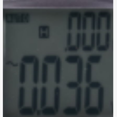
Por favor, completa el siguiente formulario