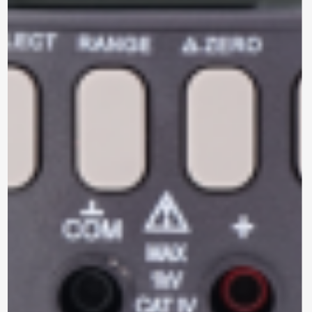
*Al enviar tus datos, aceptas nuestra política de privacidad y
confirmas que los detalles proporcionados son precisos