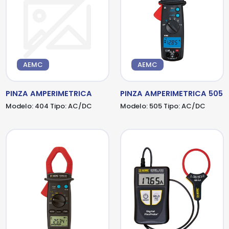
AEMC
AEMC
PINZA AMPERIMETRICA
PINZA AMPERIMETRICA 505
Modelo:
404
Tipo:
AC/DC
Modelo:
505
Tipo:
AC/DC