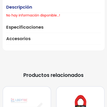
Descripción
No hay información disponible...!
Especificaciones
Accesorios
Productos relacionados