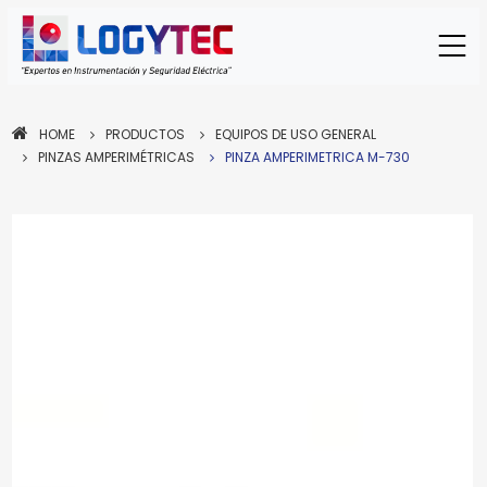
HOME
PRODUCTOS
EQUIPOS DE USO GENERAL
PINZAS AMPERIMÉTRICAS
PINZA AMPERIMETRICA M-730