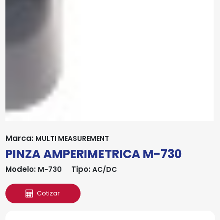
Marca:
MULTI MEASUREMENT
PINZA AMPERIMETRICA M-730
Modelo:
Tipo:
M-730
AC/DC
Cotizar