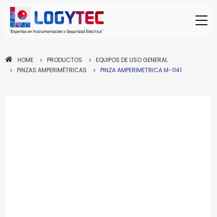
HOME
PRODUCTOS
EQUIPOS DE USO GENERAL
PINZAS AMPERIMÉTRICAS
PINZA AMPERIMETRICA M-1141