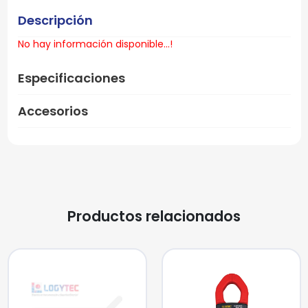
Descripción
No hay información disponible...!
Especificaciones
Accesorios
Productos relacionados