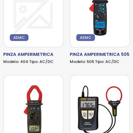
AEMC
AEMC
PINZA AMPERIMETRICA
PINZA AMPERIMETRICA 505
Modelo:
404
Tipo:
AC/DC
Modelo:
505
Tipo:
AC/DC