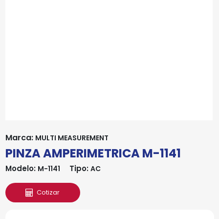
Marca:
MULTI MEASUREMENT
PINZA AMPERIMETRICA M-1141
Modelo:
Tipo:
M-1141
AC
Cotizar