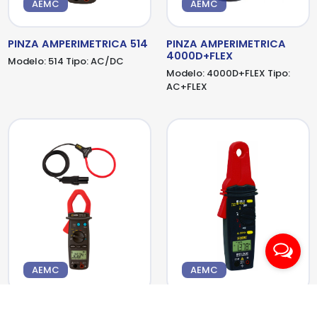
AEMC
AEMC
PINZA AMPERIMETRICA 514
PINZA AMPERIMETRICA
4000D+FLEX
Modelo:
514
Tipo:
AC/DC
Modelo:
4000D+FLEX
Tipo:
AC+FLEX
AEMC
AEMC
PINZA AMPERIMETRICA
PINZA AMPERIMETRICA