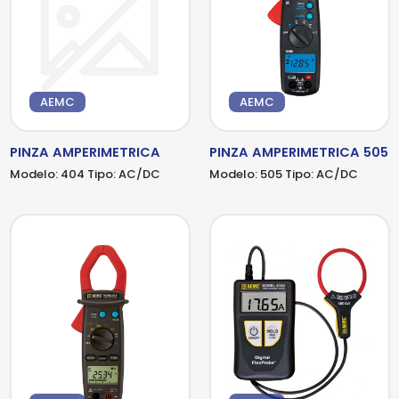
AEMC
AEMC
PINZA AMPERIMETRICA
PINZA AMPERIMETRICA 505
Modelo:
404
Tipo:
AC/DC
Modelo:
505
Tipo:
AC/DC