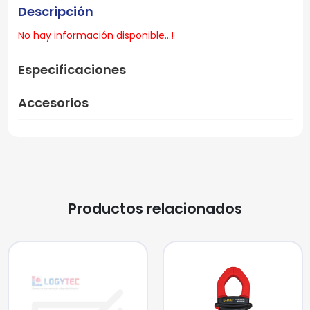
Descripción
No hay información disponible...!
Especificaciones
Accesorios
Productos relacionados