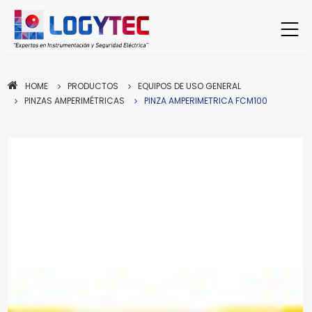
HOME
PRODUCTOS
EQUIPOS DE USO GENERAL
PINZAS AMPERIMÉTRICAS
PINZA AMPERIMETRICA FCM100