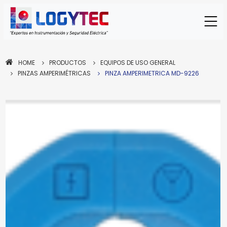
HOME
PRODUCTOS
EQUIPOS DE USO GENERAL
PINZAS AMPERIMÉTRICAS
PINZA AMPERIMETRICA MD-9226