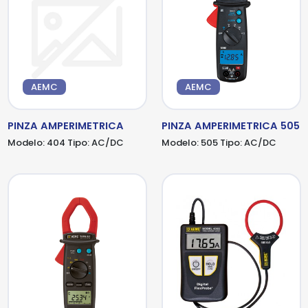
AEMC
AEMC
PINZA AMPERIMETRICA
PINZA AMPERIMETRICA 505
Modelo:
404
Tipo:
AC/DC
Modelo:
505
Tipo:
AC/DC