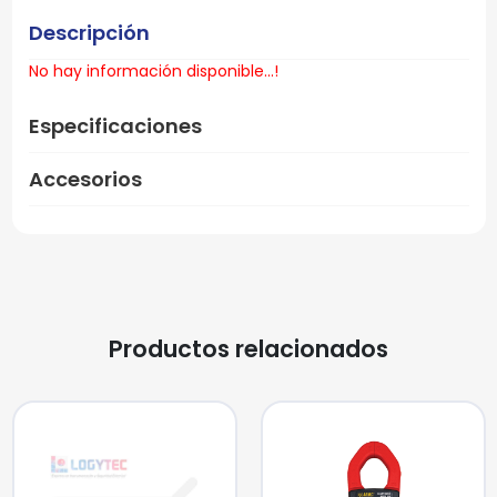
Descripción
No hay información disponible...!
Especificaciones
Accesorios
Productos relacionados