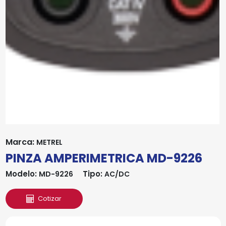
Marca:
METREL
PINZA AMPERIMETRICA MD-9226
Modelo:
Tipo:
MD-9226
AC/DC
Cotizar